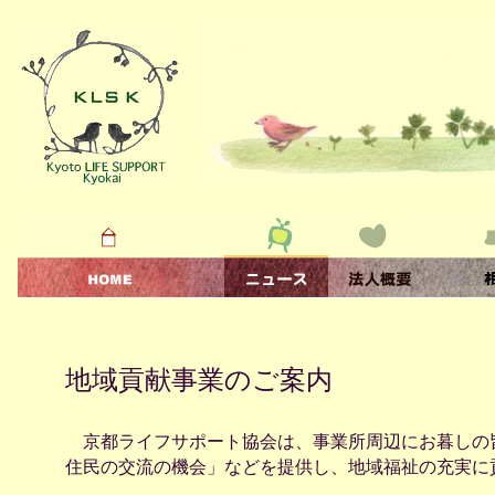
地域貢献事業のご案内
京都ライフサポート協会は、事業所周辺にお暮しの
住民の交流の機会」などを提供し、地域福祉の充実に