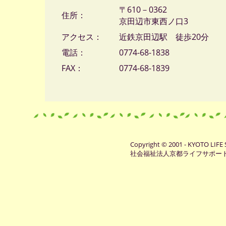
〒610－0362
住所：
京田辺市東西ノ口3
アクセス：
近鉄京田辺駅 徒歩20分
電話：
0774-68-1838
FAX：
0774-68-1839
Copyright © 2001 - KYOTO LIFE 
社会福祉法人京都ライフサポー